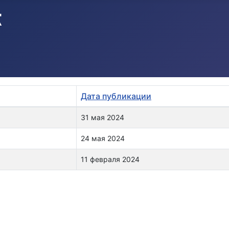
Дата публикации
31 мая 2024
24 мая 2024
11 февраля 2024