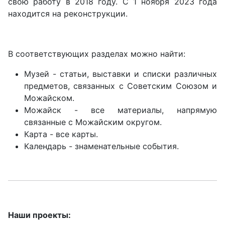
свою работу в 2018 году. С 1 ноября 2023 года
находится на реконструкции.
В соответствующих разделах можно найти:
Музей - статьи, выставки и списки различных
предметов, связанных с Советским Союзом и
Можайском.
Можайск - все материалы, напрямую
связанные с Можайским округом.
Карта - все карты.
Календарь - знаменательные события.
Наши проекты: