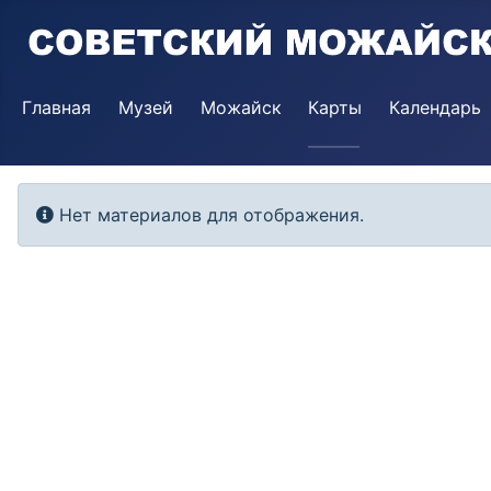
Главная
Музей
Можайск
Карты
Календарь
Информация
Нет материалов для отображения.